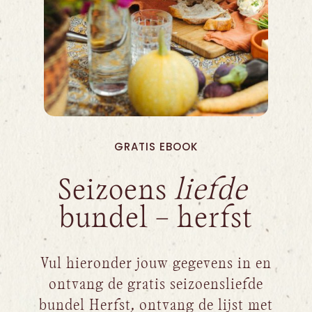
GRATIS EBOOK
Seizoens
liefde
bundel – herfst
Vul hieronder jouw gegevens in en
ontvang de gratis seizoensliefde
bundel Herfst, ontvang de lijst met